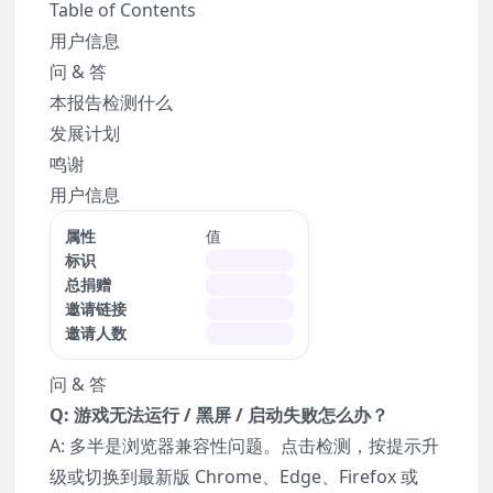
Table of Contents
用户信息
问 & 答
本报告检测什么
发展计划
鸣谢
用户信息
属性
值
标识
总捐赠
邀请链接
邀请人数
问 & 答
Q: 游戏无法运行 / 黑屏 / 启动失败怎么办？
A: 多半是浏览器兼容性问题。
点击检测
，按提示升
级或切换到最新版 Chrome、Edge、Firefox 或