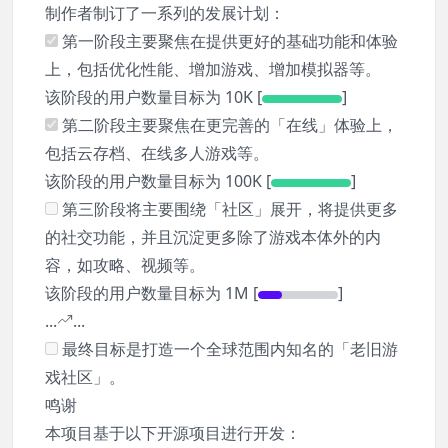
制作者制订了一系列的发展计划：
第一阶段主要聚焦在提供更好的基础功能和体验
上，包括优化性能、增加游戏、增加模拟器等。
该阶段的用户数量目标为 10K [
]
第二阶段主要聚焦在更完善的「在线」体验上，
包括云存档、在线多人游戏等。
该阶段的用户数量目标为 100K [
]
第三阶段将主要围绕「社区」展开，将提供更多
的社交功能，并且沉淀更多除了游戏本体外的内
容，如攻略、视频等。
该阶段的用户数量目标为 1M [
]
...
...
最终目标是打造一个全球范围内知名的「老旧游
戏社区」。
鸣谢
本项目基于以下开源项目进行开发：