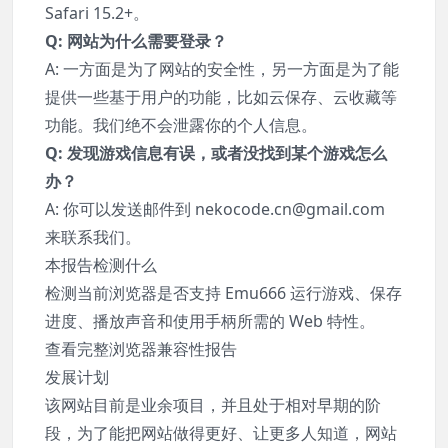
Safari 15.2+。
Q: 网站为什么需要登录？
A: 一方面是为了网站的安全性，另一方面是为了能
提供一些基于用户的功能，比如云保存、云收藏等
功能。我们绝不会泄露你的个人信息。
Q: 发现游戏信息有误，或者没找到某个游戏怎么
办？
A: 你可以发送邮件到
nekocode.cn@gmail.com
来联系我们。
本报告检测什么
检测当前浏览器是否支持 Emu666 运行游戏、保存
进度、播放声音和使用手柄所需的 Web 特性。
查看完整浏览器兼容性报告
发展计划
该网站目前是业余项目，并且处于相对早期的阶
段，为了能把网站做得更好、让更多人知道，网站