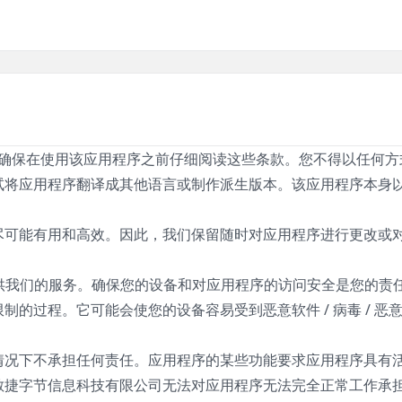
请确保在使用该应用程序之前仔细阅读这些条款。您不得以任何
试将应用程序翻译成其他语言或制作派生版本。该应用程序本身
尽可能有用和高效。因此，我们保留随时对应用程序进行更改或
提供我们的服务。确保您的设备和对应用程序的访问安全是您的责任
的过程。它可能会使您的设备容易受到恶意软件 / 病毒 / 
不承担任何责任。应用程序的某些功能要求应用程序具有活动的 In
敏捷字节信息科技有限公司无法对应用程序无法完全正常工作承