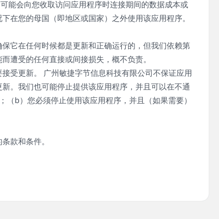
供商可能会向您收取访问应用程序时连接期间的数据成本或
况下在您的母国（即地区或国家）之外使用该应用程序。
确保它在任何时候都是更新和正确运行的，但我们依赖第
能而遭受的任何直接或间接损失，概不负责。
接受更新。 广州敏捷字节信息科技有限公司不保证应用
更新。我们也可能停止提供该应用程序，并且可以在不通
；（b）您必须停止使用该应用程序，并且（如果需要）
的条款和条件。