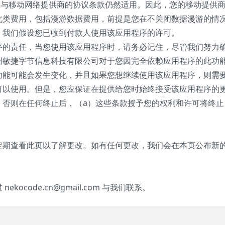
住，您与移动网络提供商的协议条款仍然适用。因此，您的移动提
此类费用，包括漫游数据费用，前提是您在不关闭数据漫游的情
，我们假设您已收到付款人使用该应用程序的许可。
序的责任，当您使用该应用程序时，请务必记住，尽管我们努力
州敏捷字节信息科技有限公司对于您因完全依赖应用程序的此功
功能可能会发生变化，并且如果您想继续使用该应用程序，则需要
可以使用。但是，您应保证在提供给您时始终接受该应用程序的
，否则在任何终止后，（a）这些条款授予您的权利和许可将终止
定期查看此页以了解更改。如有任何更改，我们会在本页公布新
过
nekocode.cn@gmail.com
与我们联系。