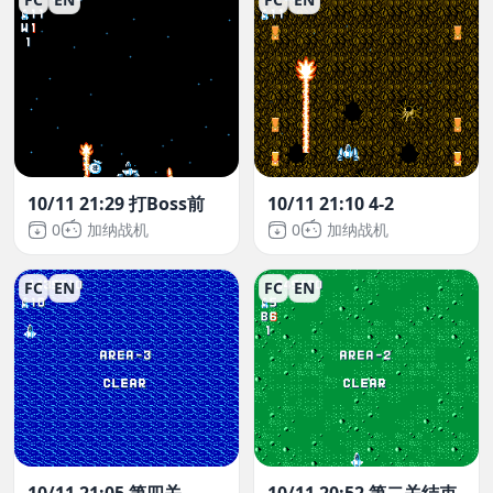
10/11 21:29 打Boss前
10/11 21:10 4-2
0
加纳战机
0
加纳战机
FC
EN
FC
EN
10/11 21:05 第四关
10/11 20:52 第二关结束