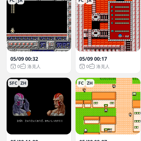
FC
JA
FC
JA
05/09 00:32
05/09 00:17
0
洛克人
0
洛克人
SFC
ZH
FC
ZH