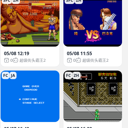
SFC
ZH
SFC
ZH
05/08 12:19
05/08 11:55
0
超级街头霸王2
0
超级街头霸王2
FC
JA
FC
ZH