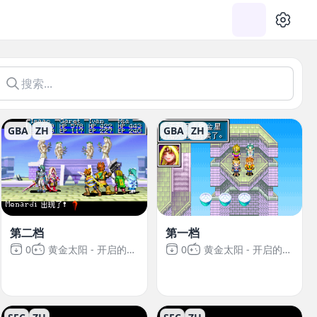
设置
GBA
ZH
GBA
ZH
第二档
第一档
0
黄金太阳 - 开启的封印
0
黄金太阳 - 开启的封印