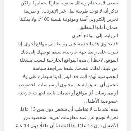
نسعى لاستخدام وسائل مقبولة تجاريًا لحمايتها. ولكن
تذكر أنه لا توجد طريقة نقل عبر الإنترنت، أو طريقة
تخزين إلكتروني آمنة وموثوقة بنسبة 100٪، ولا يمكننا
ضمان أمانها المطلق.
الروابط إلى مواقع أخرى
قد تحتوي هذه الخدمة على روابط إلى مواقع أخرى. إذا
نقرت على رابط جهة خارجية، سيتم توجيهك إلى ذلك
الموقع. لاحظ أن هذه المواقع الخارجية ليست مشغلة
من قبلنا. لذلك، ننصحك بشدة بمراجعة سياسة
الخصوصية لهذه المواقع. ليس لدينا سيطرة على ولا
نتحمل أي مسؤولية عن محتوى أو سياسات الخصوصية
أو ممارسات أي مواقع أو خدمات تابعة لجهات خارجية.
خصوصية الأطفال
هذه الخدمات لا تخاطب أي شخص دون سن 13 عامًا.
نحن لا نجمع عن عمد معلومات تعريف شخصية من
الأطفال دون 13 عامًا. إذا اكتشفنا أن طفلًا دون 13 عامًا