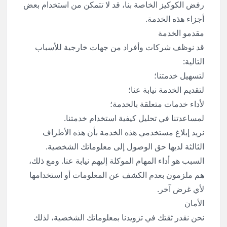
رفض الكوكيز الخاصة بنا، قد لا تتمكن من استخدام بعض
أجزاء هذه الخدمة.
مقدمو الخدمة
قد نوظف شركات وأفراد من جهات خارجية للأسباب
التالية:
لتسهيل خدمتنا؛
لتقديم الخدمة نيابة عنا؛
لأداء خدمات متعلقة بالخدمة؛
لمساعدتنا في تحليل كيفية استخدام خدمتنا.
نريد إبلاغ مستخدمي هذه الخدمة بأن هذه الأطراف
الثالثة لديها حق الوصول إلى معلوماتك الشخصية.
السبب هو أداء المهام الموكلة إليهم نيابة عنا. ومع ذلك،
هم ملزمون بعدم الكشف عن المعلومات أو استخدامها
لأي غرض آخر.
الأمان
نحن نقدر ثقتك في تزويدنا بمعلوماتك الشخصية، لذلك