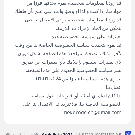
قد زودنا بمعلومات شخصية، نقوم بحذفها فورًا من
خوادمنا. إذا كنت والدًا أو وصيًا وأنت على علم بأن طفلك
قد زودنا بمعلومات شخصية، يرجى الاتصال بنا حتى
نتمكن من اتخاذ الإجراءات اللازمة.
تغييرات على سياسة الخصوصية هذه
قد نقوم بتحديث سياسة الخصوصية الخاصة بنا من وقت
لآخر. لذلك، ننصحك بمراجعة هذه الصفحة بشكل دوري
لأي تغييرات. سنقوم بإعلامك بأي تغييرات عن طريق
نشر سياسة الخصوصية الجديدة على هذه الصفحة.
تسري هذه السياسة اعتبارًا من 2024-01-01.
اتصل بنا
إذا كان لديك أي أسئلة أو اقتراحات حول سياسة
الخصوصية الخاصة بنا، فلا تتردد في الاتصال بنا على
.
nekocode.cn@gmail.com
© AgileByte 2024
粤ICP备19067155号-2
شروط الخدمة