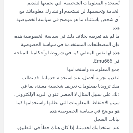
تُستخدم المعلومات الشخصية التي نجمعها لتقديم
الخدمة وتحسينها. لن نستخدم أو نشارك معلوماتك مع
أي شخص باستثناء ما هو موضح في سياسة الخصوصية
هذه.
ما لم يتم تعريفه بخلاف ذلك في سياسة الخصوصية هذه،
فإن المصطلحات المستخدمة في سياسة الخصوصية
هذه لها نفس المعاني كما في شروطنا وأحكامنا، المتاحة
في Emu666.
جمع المعلومات واستخدامها
لتقديم تجربة أفضل، عند استخدام خدماتنا، قد نطلب
منك تزويدنا بمعلومات تعريف شخصية معينة، بما في
ذلك على سبيل المثال لا الحصر عنوان البريد الإلكتروني.
سيتم الاحتفاظ بالمعلومات التي نطلبها واستخدامها كما
هو موضح في سياسة الخصوصية هذه.
بيانات السجل
عند استخدامك لخدمتنا، إذا كان هناك خطأ في التطبيق،