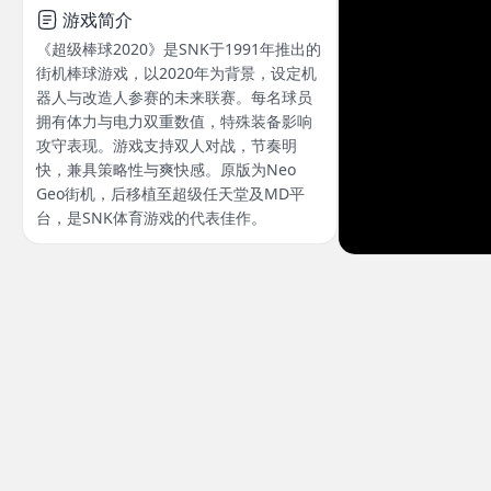
游戏简介
《超级棒球2020》是SNK于1991年推出的
街机棒球游戏，以2020年为背景，设定机
器人与改造人参赛的未来联赛。每名球员
拥有体力与电力双重数值，特殊装备影响
攻守表现。游戏支持双人对战，节奏明
快，兼具策略性与爽快感。原版为Neo
Geo街机，后移植至超级任天堂及MD平
台，是SNK体育游戏的代表佳作。